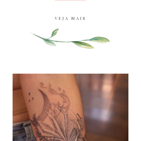
VEJA MAIS