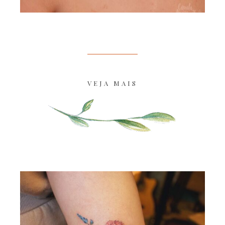
VEJA MAIS