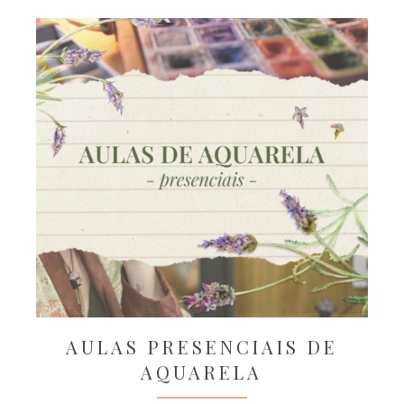
AULAS PRESENCIAIS DE
AQUARELA