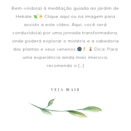
Bem-vindo(a) à meditação guiada ao jardim de
Hekate
Clique aqui ou na imagem para
assistir a este vídeo. Aqui, você será
conduzido(a) por uma jornada transformadora,
onde poderá explorar o mistério e a sabedoria
das plantas e seus venenos.
Dica: Para
uma experiência ainda mais imersiva,
recomendo o […]
VEJA MAIS