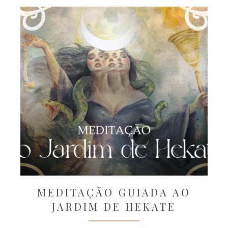
MEDITAÇÃO GUIADA AO
JARDIM DE HEKATE