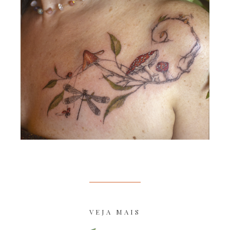
VEJA MAIS