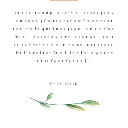
Uma hora comigo na floresta, cercada pelos
cantos dos pássaros e pelo silêncio vivo da
natureza. Respire fundo, pegue seus pincéis e
livros — ou apenas sente-se comigo — para
desacelerar, se inspirar e pintar uma fada da
flor Trombeta de Anjo. Este vídeo nasceu em
um refúgio mágico, a […]
VEJA MAIS