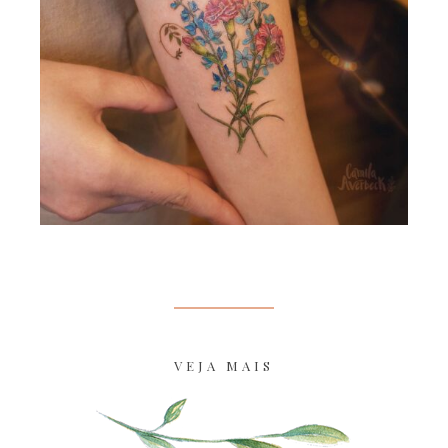
VEJA MAIS