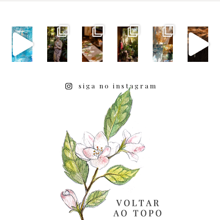
siga no instagram