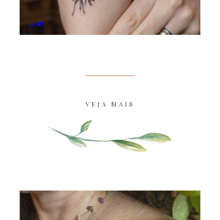
VEJA MAIS