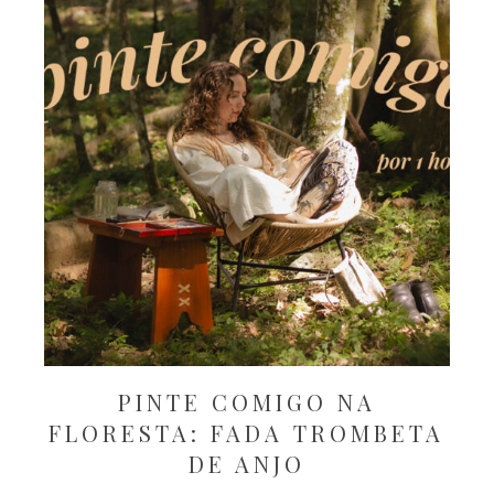
PINTE COMIGO NA
FLORESTA: FADA TROMBETA
DE ANJO