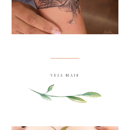
VEJA MAIS