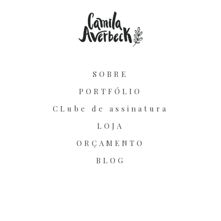
SOBRE
PORTFÓLIO
CLube de assinatura
LOJA
ORÇAMENTO
BLOG