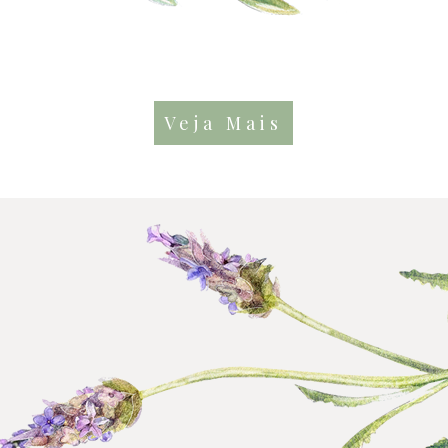
Veja Mais