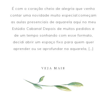
É com o coração cheio de alegria que venho
contar uma novidade muito especial:começam
as aulas presenciais de aquarela aqui no meu
Estúdio Cabana! Depois de muitos pedidos e
de um tempo sonhando com esse formato,
decidi abrir um espaço fixo para quem quer
aprender ou se aprofundar na aquarela, […]
VEJA MAIS