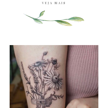
VEJA MAIS