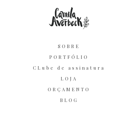
SOBRE
PORTFÓLIO
CLube de assinatura
LOJA
ORÇAMENTO
BLOG