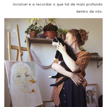
invisível e a recordar o que há de mais profundo
dentro de nós.