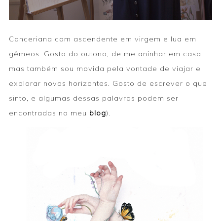
Canceriana com ascendente em virgem e lua em
gêmeos. Gosto do outono, de me aninhar em casa,
mas também sou movida pela vontade de viajar e
explorar novos horizontes. Gosto de escrever o que
sinto, e algumas dessas palavras podem ser
encontradas no meu
blog
).