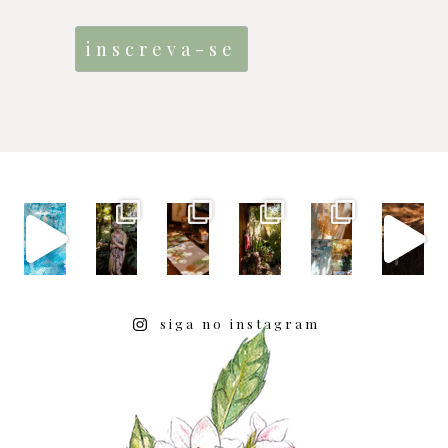
siga no instagram