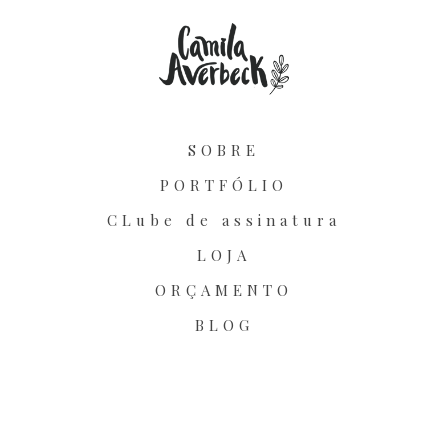
SOBRE
PORTFÓLIO
CLube de assinatura
LOJA
ORÇAMENTO
BLOG