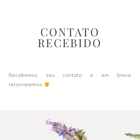
CONTATO
RECEBIDO
Recebemos seu contato e em breve
retornaremos