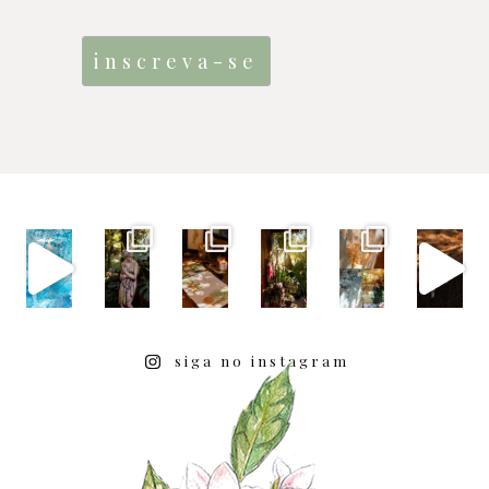
siga no instagram