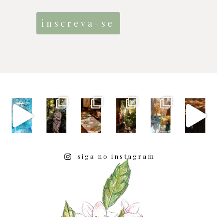
siga no instagram