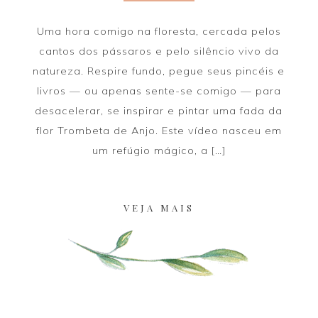
Uma hora comigo na floresta, cercada pelos
cantos dos pássaros e pelo silêncio vivo da
natureza. Respire fundo, pegue seus pincéis e
livros — ou apenas sente-se comigo — para
desacelerar, se inspirar e pintar uma fada da
flor Trombeta de Anjo. Este vídeo nasceu em
um refúgio mágico, a […]
VEJA MAIS