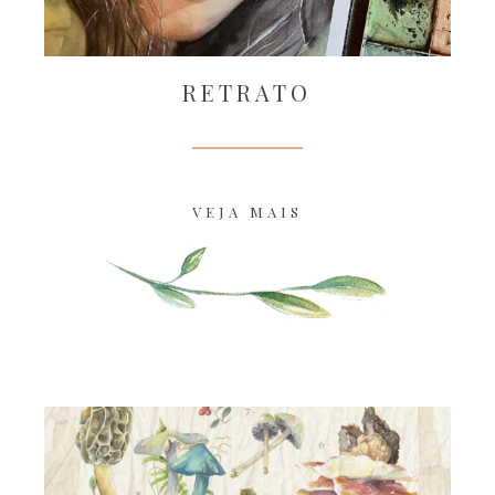
RETRATO
VEJA MAIS