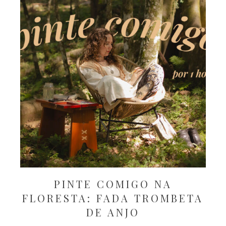
PINTE COMIGO NA
FLORESTA: FADA TROMBETA
DE ANJO