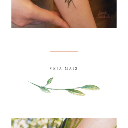
VEJA MAIS