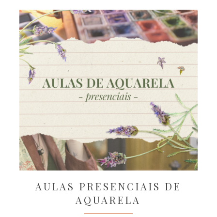
AULAS PRESENCIAIS DE
AQUARELA