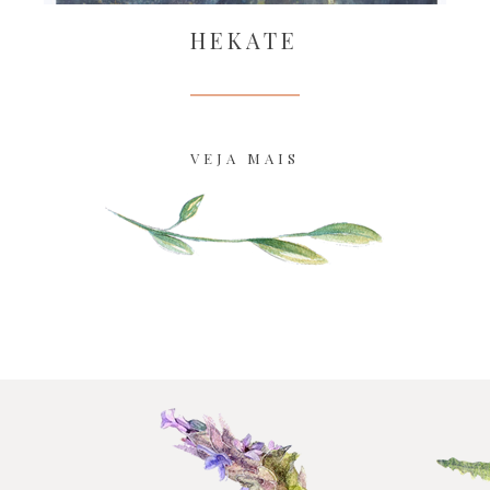
HEKATE
VEJA MAIS