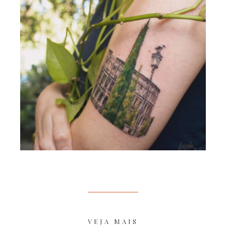
VEJA MAIS