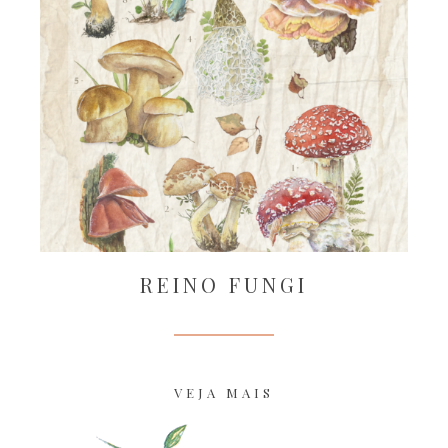
REINO FUNGI
VEJA MAIS