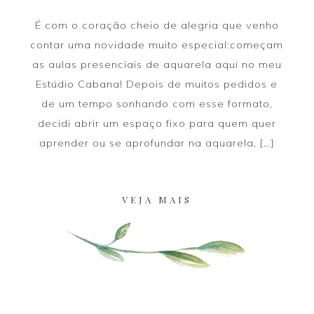
É com o coração cheio de alegria que venho
contar uma novidade muito especial:começam
as aulas presenciais de aquarela aqui no meu
Estúdio Cabana! Depois de muitos pedidos e
de um tempo sonhando com esse formato,
decidi abrir um espaço fixo para quem quer
aprender ou se aprofundar na aquarela, […]
VEJA MAIS