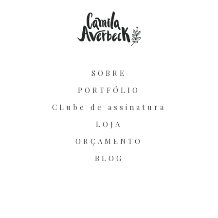
SOBRE
PORTFÓLIO
CLube de assinatura
LOJA
ORÇAMENTO
BLOG