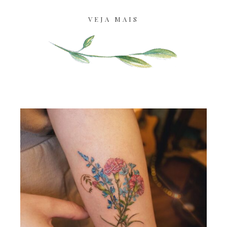
VEJA MAIS