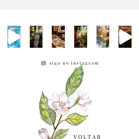
siga no instagram