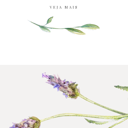
VEJA MAIS