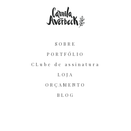
SOBRE
PORTFÓLIO
CLube de assinatura
LOJA
ORÇAMENTO
BLOG