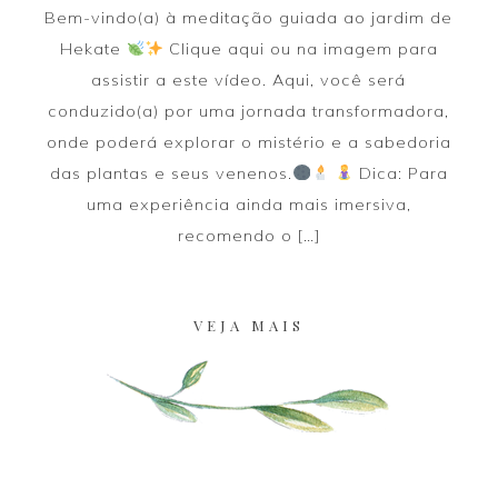
Bem-vindo(a) à meditação guiada ao jardim de
Hekate
Clique aqui ou na imagem para
assistir a este vídeo. Aqui, você será
conduzido(a) por uma jornada transformadora,
onde poderá explorar o mistério e a sabedoria
das plantas e seus venenos.
Dica: Para
uma experiência ainda mais imersiva,
recomendo o […]
VEJA MAIS