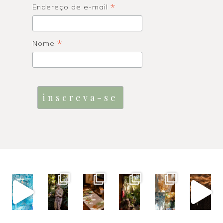
*
Endereço de e-mail
*
Nome