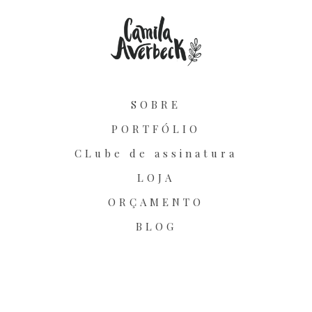
SOBRE
PORTFÓLIO
CLube de assinatura
LOJA
ORÇAMENTO
BLOG