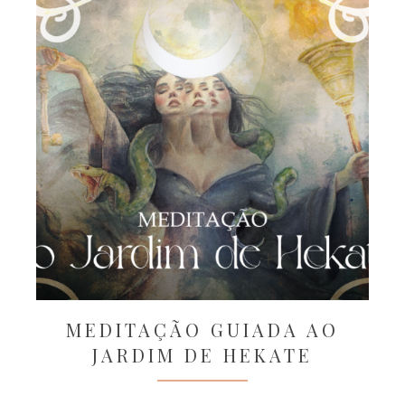
MEDITAÇÃO GUIADA AO
JARDIM DE HEKATE