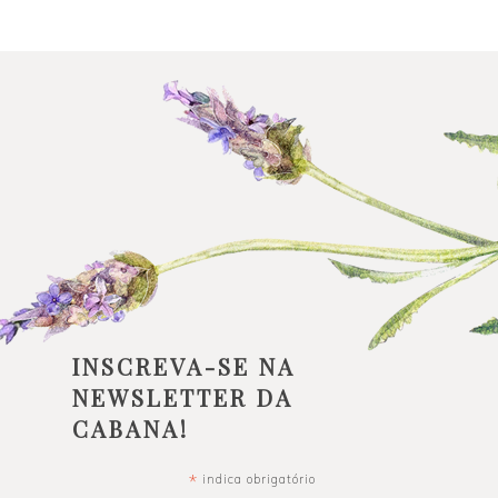
INSCREVA-SE NA
NEWSLETTER DA
CABANA!
*
indica obrigatório