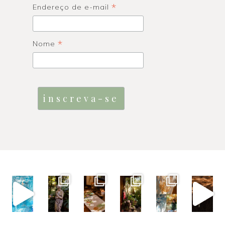
*
Endereço de e-mail
*
Nome