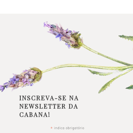
INSCREVA-SE NA
NEWSLETTER DA
CABANA!
*
indica obrigatório