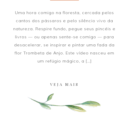
Uma hora comigo na floresta, cercada pelos
cantos dos pássaros e pelo silêncio vivo da
natureza. Respire fundo, pegue seus pincéis e
livros — ou apenas sente-se comigo — para
desacelerar, se inspirar e pintar uma fada da
flor Trombeta de Anjo. Este vídeo nasceu em
um refúgio mágico, a […]
VEJA MAIS