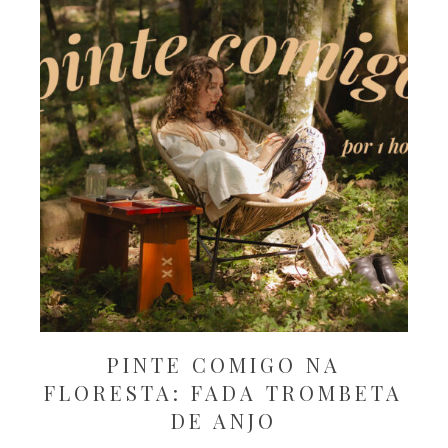
PINTE COMIGO NA
FLORESTA: FADA TROMBETA
DE ANJO