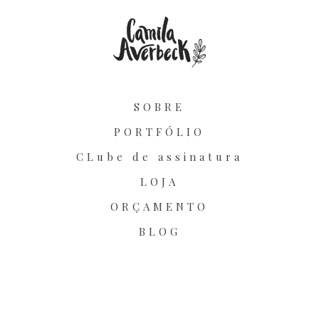
SOBRE
PORTFÓLIO
CLube de assinatura
LOJA
ORÇAMENTO
BLOG