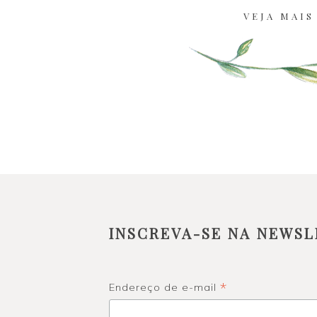
VEJA MAIS
INSCREVA-SE NA NEWSL
*
Endereço de e-mail