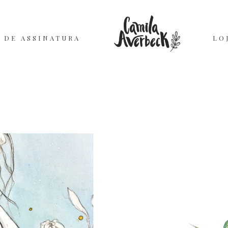
 DE ASSINATURA
LO