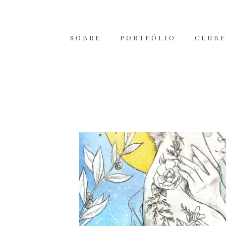
SOBRE
PORTFÓLIO
CLUBE