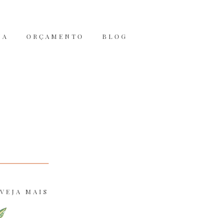
JA
ORÇAMENTO
BLOG
VEJA MAIS