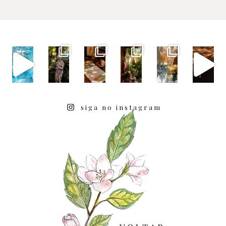
siga no instagram