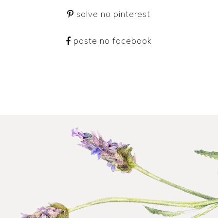
salve no pinterest
poste no facebook