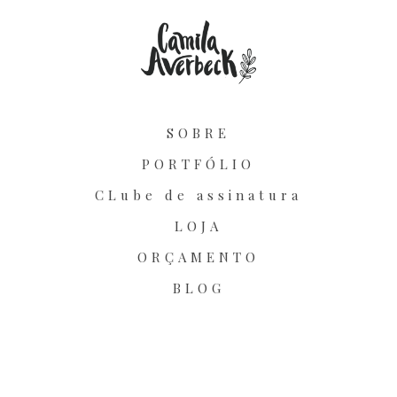
SOBRE
PORTFÓLIO
CLube de assinatura
LOJA
ORÇAMENTO
BLOG