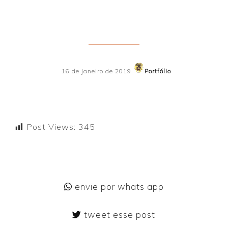
16 de janeiro de 2019
Portfólio
Post Views:
345
envie por whats app
tweet esse post