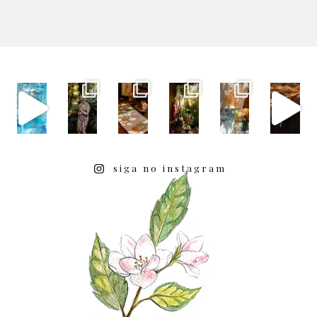
siga no instagram