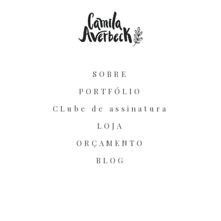
SOBRE
PORTFÓLIO
CLube de assinatura
LOJA
ORÇAMENTO
BLOG