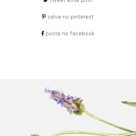
salve no pinterest
poste no facebook