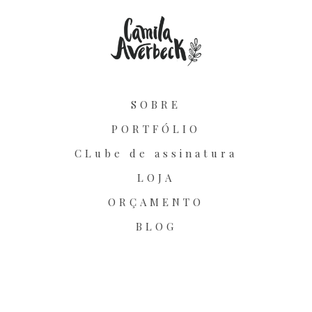
SOBRE
PORTFÓLIO
CLube de assinatura
LOJA
ORÇAMENTO
BLOG