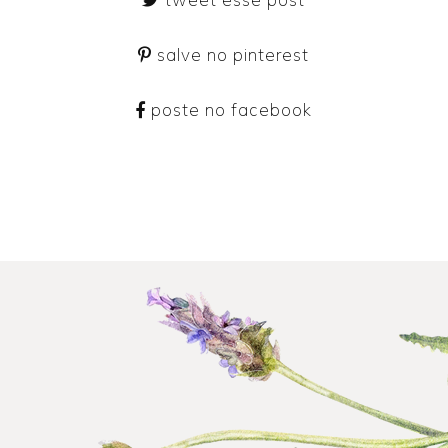
salve no pinterest
poste no facebook