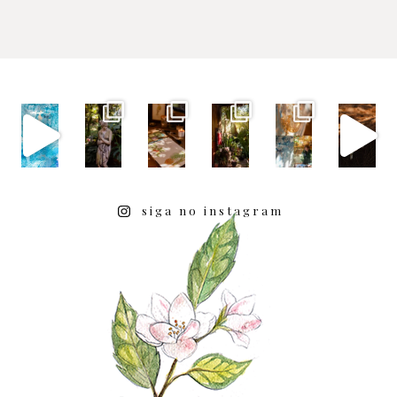
siga no instagram