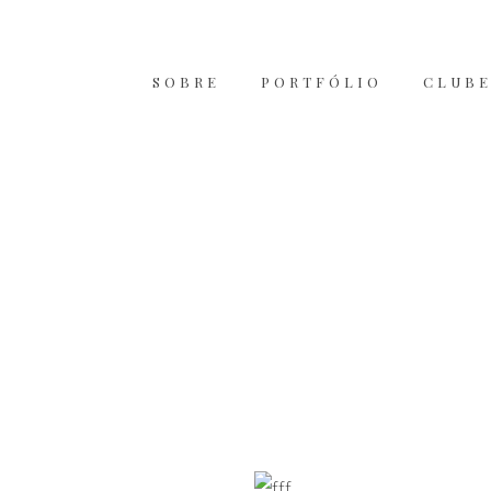
SOBRE
PORTFÓLIO
CLUBE