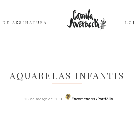
 DE ASSINATURA
LO
AQUARELAS INFANTIS
16 de março de 2018
Encomendas
•
Portfólio