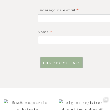
*
Endereço de e-mail
*
Nome