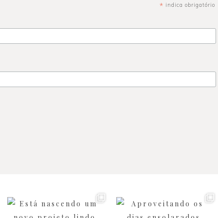
*
indica obrigatório