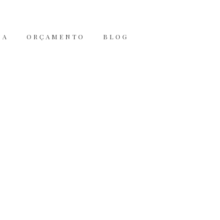
JA
ORÇAMENTO
BLOG