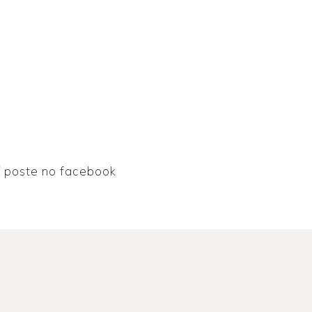
poste no facebook