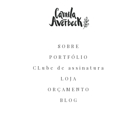
SOBRE
PORTFÓLIO
CLube de assinatura
LOJA
ORÇAMENTO
BLOG