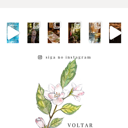
siga no instagram