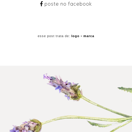
poste no facebook
esse post trata de:
logo
•
marca