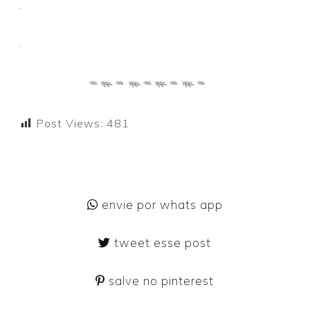
.
.
Post Views:
481
envie por whats app
tweet esse post
salve no pinterest