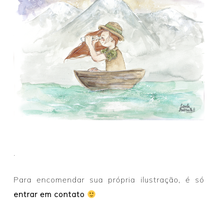
.
Para encomendar sua própria ilustração, é só
entrar em contato