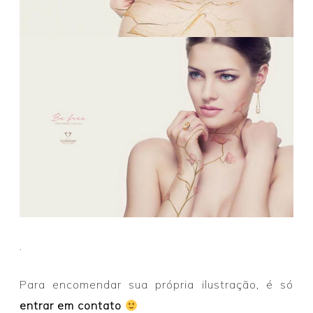
.
Para encomendar sua própria ilustração, é só
entrar em contato