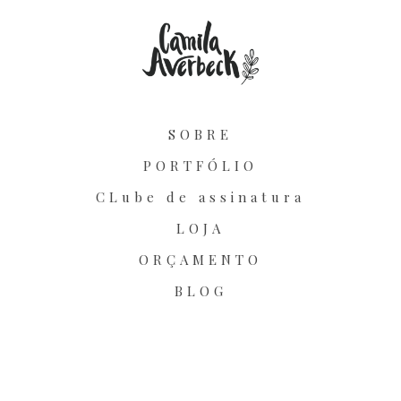
SOBRE
PORTFÓLIO
CLube de assinatura
LOJA
ORÇAMENTO
BLOG