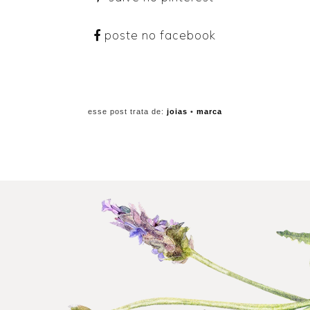
poste no facebook
esse post trata de:
joias
•
marca