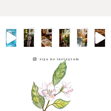
siga no instagram