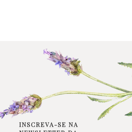
INSCREVA-SE NA