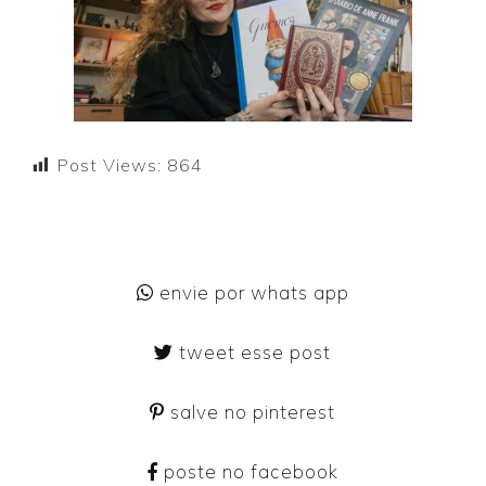
Post Views:
864
envie por whats app
tweet esse post
salve no pinterest
poste no facebook