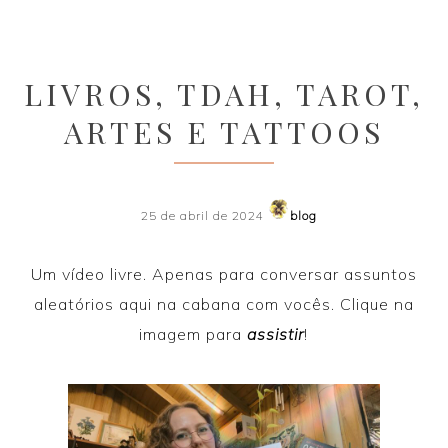
LIVROS, TDAH, TAROT,
ARTES E TATTOOS
25 de abril de 2024
blog
Um vídeo livre. Apenas para conversar assuntos
aleatórios aqui na cabana com vocês. Clique na
imagem para
assistir
!