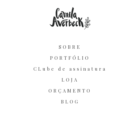
SOBRE
PORTFÓLIO
CLube de assinatura
LOJA
ORÇAMENTO
BLOG