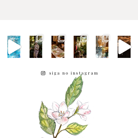
siga no instagram