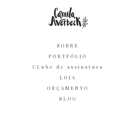
SOBRE
PORTFÓLIO
CLube de assinatura
LOJA
ORÇAMENTO
BLOG