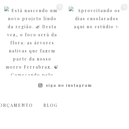
siga no instagram
ORÇAMENTO
BLOG