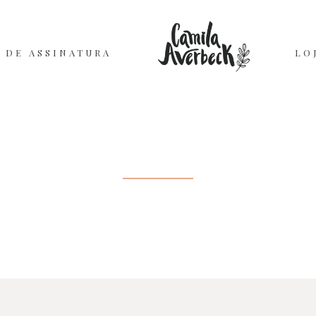
 DE ASSINATURA
LO