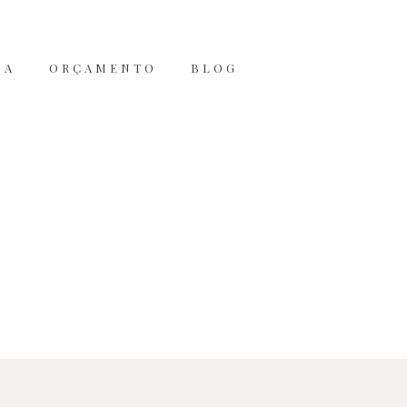
JA
ORÇAMENTO
BLOG