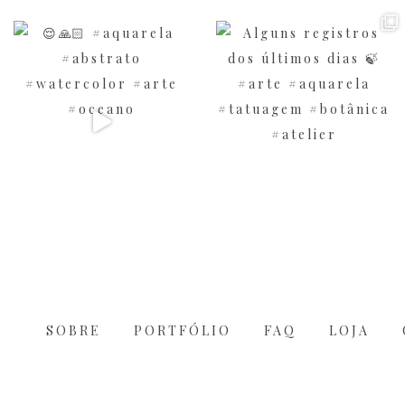
SOBRE
PORTFÓLIO
FAQ
LOJA