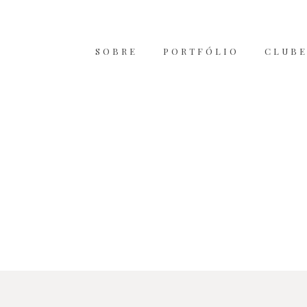
SOBRE
PORTFÓLIO
CLUBE