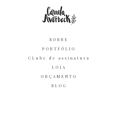
SOBRE
PORTFÓLIO
CLube de assinatura
LOJA
ORÇAMENTO
BLOG