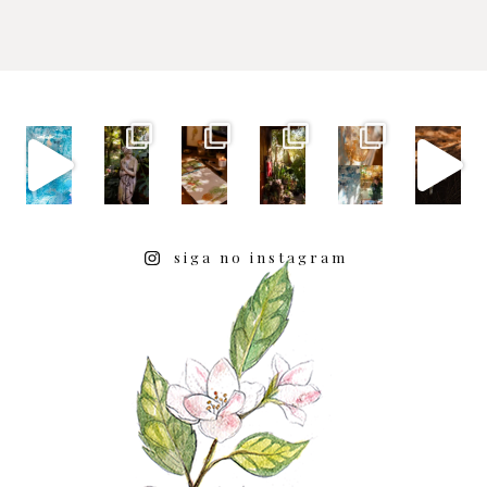
siga no instagram