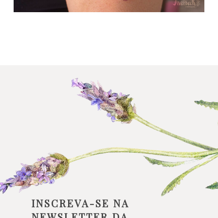
INSCREVA-SE NA
NEWSLETTER DA