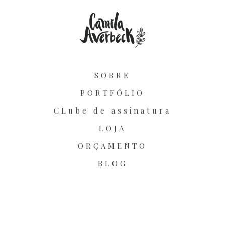
SOBRE
PORTFÓLIO
CLube de assinatura
LOJA
ORÇAMENTO
BLOG