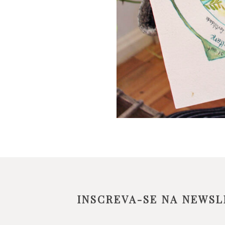
INSCREVA-SE NA NEWSL