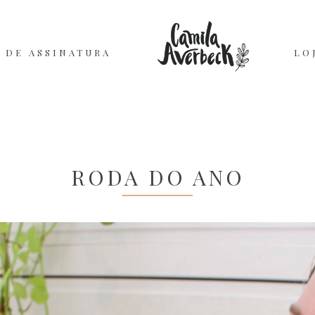
 DE ASSINATURA
LO
RODA DO ANO