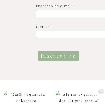
*
Endereço de e-mail
*
Nome