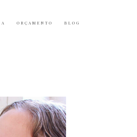
JA
ORÇAMENTO
BLOG