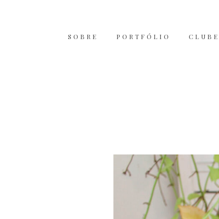
SOBRE
PORTFÓLIO
CLUBE