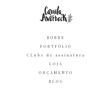
SOBRE
PORTFÓLIO
CLube de assinatura
LOJA
ORÇAMENTO
BLOG