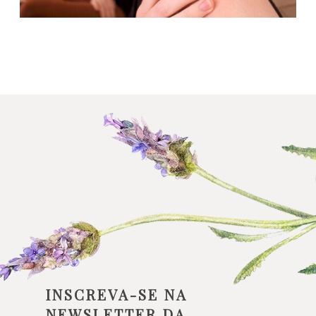
INSCREVA-SE NA
NEWSLETTER DA