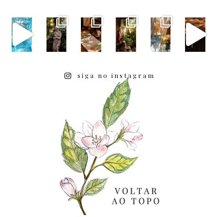
siga no instagram