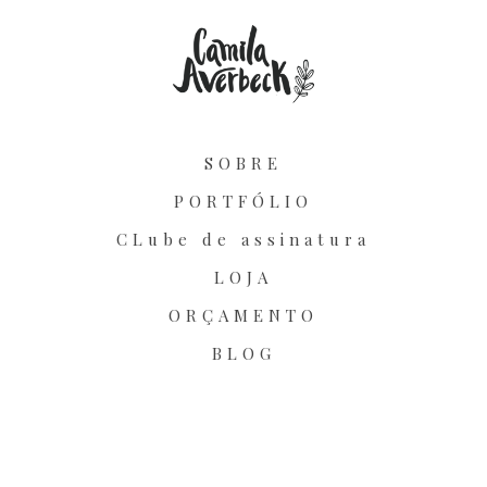
SOBRE
PORTFÓLIO
CLube de assinatura
LOJA
ORÇAMENTO
BLOG