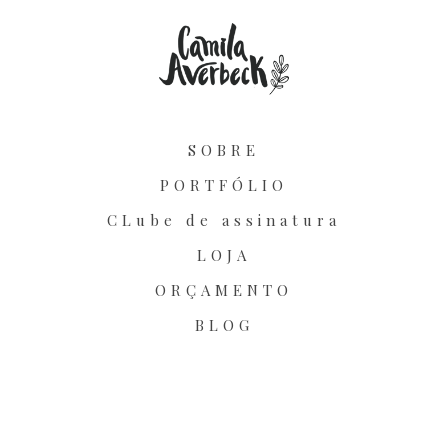
SOBRE
PORTFÓLIO
CLube de assinatura
LOJA
ORÇAMENTO
BLOG