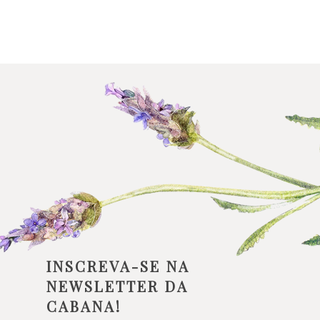
INSCREVA-SE NA
NEWSLETTER DA
CABANA!