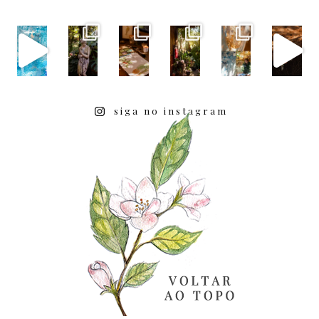
siga no instagram