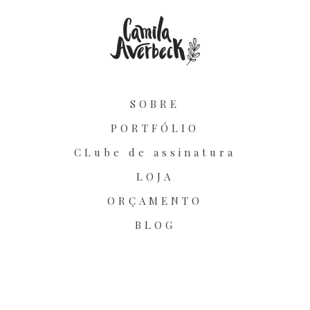
SOBRE
PORTFÓLIO
CLube de assinatura
LOJA
ORÇAMENTO
BLOG