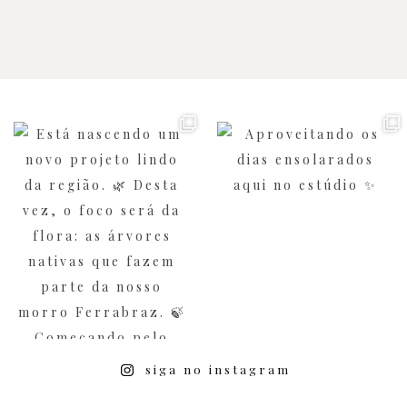
siga no instagram