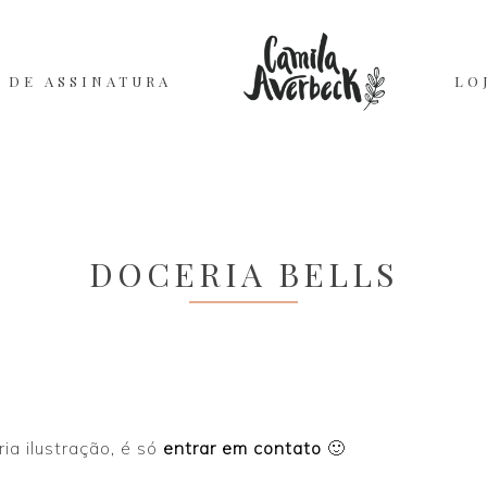
 DE ASSINATURA
LO
DOCERIA BELLS
ia ilustração, é só
entrar em contato
🙂