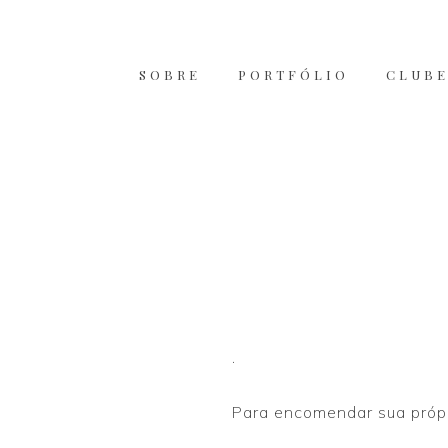
SOBRE
PORTFÓLIO
CLUBE
.
Para encomendar sua própr