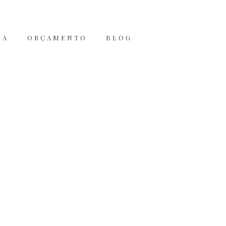
JA
ORÇAMENTO
BLOG