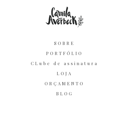
SOBRE
PORTFÓLIO
CLube de assinatura
LOJA
ORÇAMENTO
BLOG