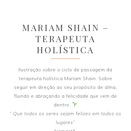
MARIAM SHAIN –
TERAPEUTA
HOLÍSTICA
Ilustração sobre o ciclo de passagem da
terapeuta holística Mariam Shain. Sobre
seguir em direção ao seu propósito de alma,
fluindo e abraçando a felicidade que vem de
dentro.
” Que todos os seres sejam felizes em todos os
lugares”
Namastê.