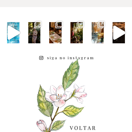
siga no instagram