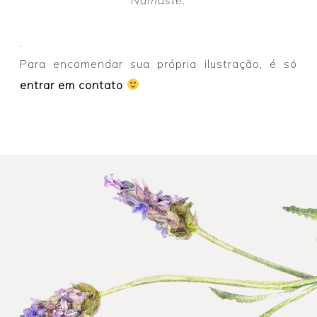
.
Para encomendar sua própria ilustração, é só
entrar em contato