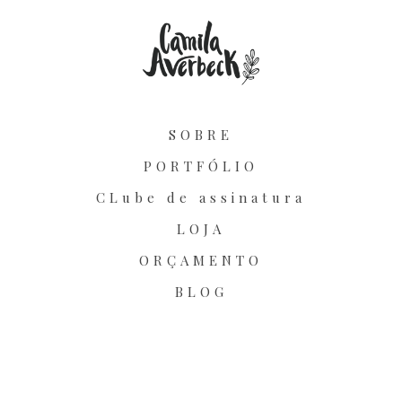
SOBRE
PORTFÓLIO
CLube de assinatura
LOJA
ORÇAMENTO
BLOG