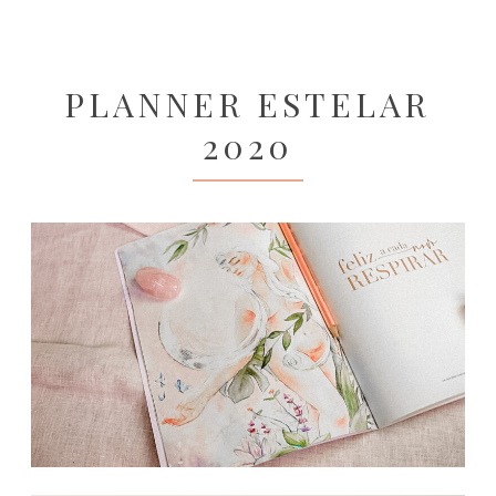
PLANNER ESTELAR
2020