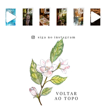
siga no instagram