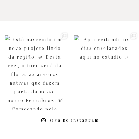
siga no instagram