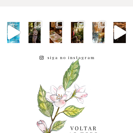
siga no instagram