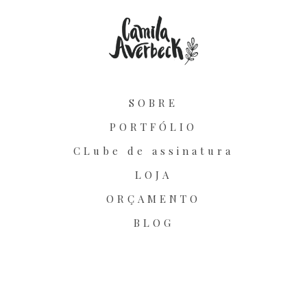
SOBRE
PORTFÓLIO
CLube de assinatura
LOJA
ORÇAMENTO
BLOG